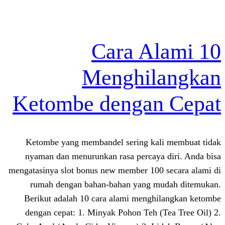
10 Cara 
Menghil
Ketombe dengan
Ketombe yang membandel sering kal
nyaman dan menurunkan rasa percaya
mengatasinya slot bonus new member 100
rumah dengan bahan-bahan yang m
Berikut adalah 10 cara alami mengh
dengan cepat: 1. Minyak Pohon Teh (