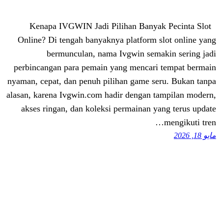
Kenapa IVGWIN Jadi Pilihan Banya
Online? Di tengah banyaknya platform 
bermunculan, nama Ivgwin sem
perbincangan para pemain yang mencar
nyaman, cepat, dan penuh pilihan game s
alasan, karena Ivgwin.com hadir dengan 
akses ringan, dan koleksi permainan 