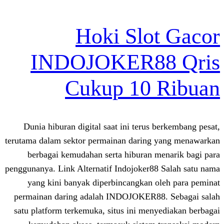
Hoki Slo
INDOJOKER8
Cukup 10 
Dunia hiburan digital saat ini terus 
terutama dalam sektor permainan daring
berbagai kemudahan serta hiburan m
penggunanya. Link Alternatif Indojoker88
yang kini banyak diperbincangkan o
permainan daring adalah INDOJOKER88
satu platform terkemuka, situs ini men