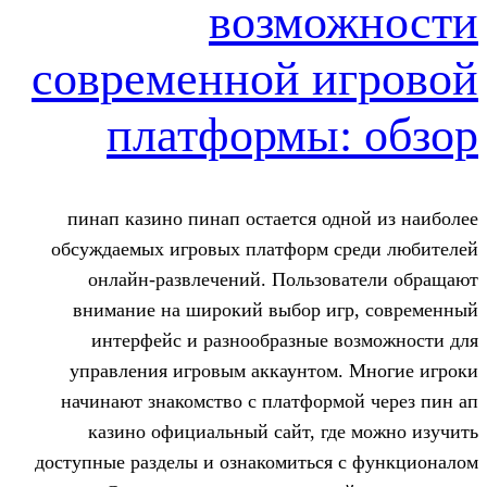
возмо
современной и
платформы:
пинап казино пинап остается од
обсуждаемых игровых платформ с
онлайн-развлечений. Пользов
внимание на широкий выбор иг
интерфейс и разнообразные в
управления игровым аккаунтом.
начинают знакомство с платформ
казино официальный сайт, гд
доступные разделы и ознакомиться 