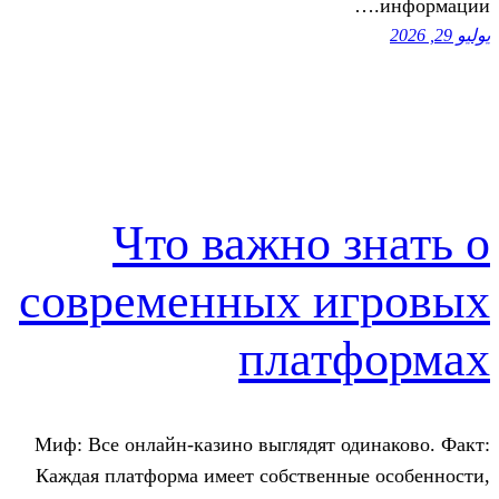
Что важно 
современных и
плат
Миф: Все онлайн-казино выглядят о
Каждая платформа имеет собственны