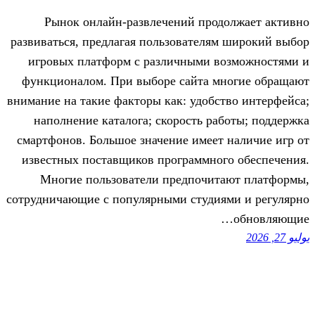
Рынок онлайн-развлечений прод
развиваться, предлагая пользователя
игровых платформ с различными в
функционалом. При выборе сайта м
внимание на такие факторы как: удобс
наполнение каталога; скорость ра
смартфонов. Большое значение имеет
известных поставщиков программног
Многие пользователи предпочит
сотрудничающие с популярными студия