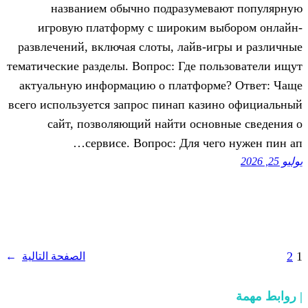
названием обычно подразумев
игровую платформу с широким в
развлечений, включая слоты, лайв-и
тематические разделы. Вопрос: Где по
актуальную информацию о платформ
всего используется запрос пинап каз
сайт, позволяющий найти осно
сервисе. Вопрос: Для чег
الصفحة التالية
→