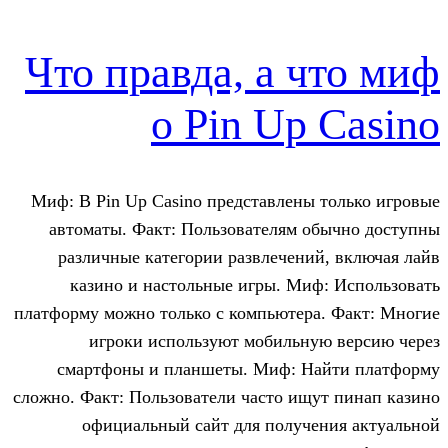
Что правда, а 
о Pin Up
Миф: В Pin Up Casino представлены
автоматы. Факт: Пользователям о
различные категории развлечени
казино и настольные игры. Ми
платформу можно только с компьютера
игроки используют мобильну
смартфоны и планшеты. Миф: Н
сложно. Факт: Пользователи часто ищ
официальный сайт для получе