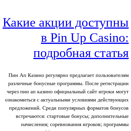
Какие акции до
в Pin Up 
подробная 
Пин Ап Казино регулярно предлагае
различные бонусные программы. Пос
через пин ап казино официальный са
ознакомиться с актуальными условия
предложений. Среди популярных фо
встречаются: стартовые бонусы;
начисления; соревнования игр