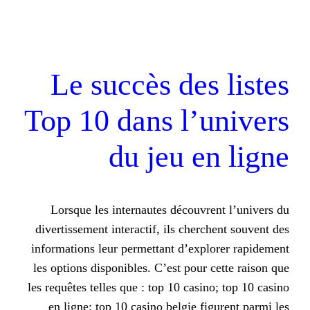
Le succès des
Top 10 dans l’
du jeu e
Lorsque les internautes découv
divertissement interactif, ils cher
informations leur permettant d’exp
les options disponibles. C’est pour
les requêtes telles que : top 10 casi
en ligne; top 10 casino belgie f