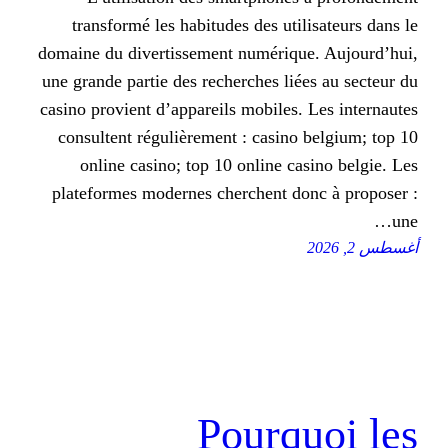
transformé les habitudes des uti
domaine du divertissement numériq
une grande partie des recherches li
casino provient d’appareils mobiles
consultent régulièrement : casin
online casino; top 10 online c
plateformes modernes cherchent d
Pourq