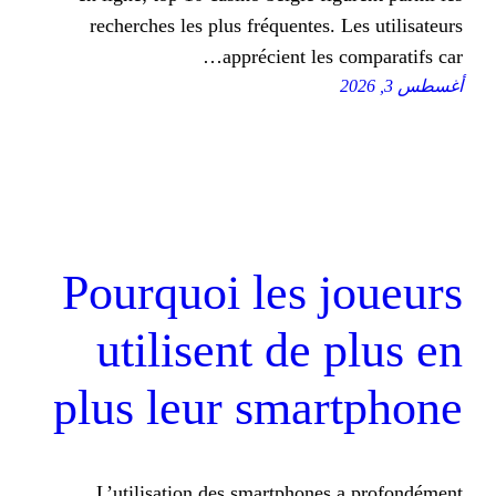
recherches les plus fréquentes.
apprécient les
Pourquoi les 
utilisent de
plus leur sma
L’utilisation des smartphone