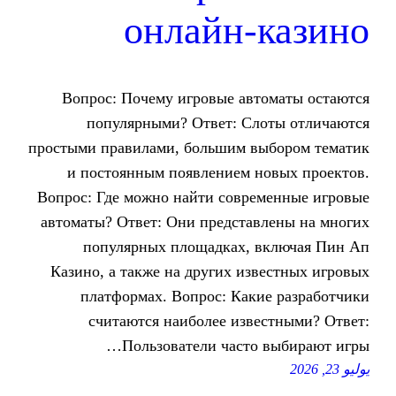
онлайн-
Вопрос: Почему игровые авт
популярными? Ответ: Сл
простыми правилами, большим в
и постоянным появлением н
Вопрос: Где можно найти совре
автоматы? Ответ: Они представ
популярных площадках, 
Казино, а также на других из
платформах. Вопрос: Каки
считаются наиболее изве
Пользователи часто 