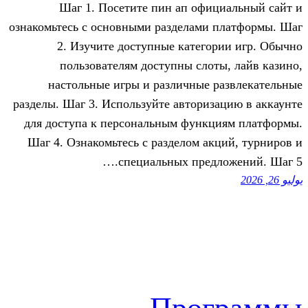
Шаг 1. Посетите пин ап офи
ознакомьтесь с основными разделами 
2. Изучите доступные катего
пользователям доступны слот
настольные игры и различные 
разделы. Шаг 3. Используйте авториз
для доступа к персональным функц
Шаг 4. Ознакомьтесь с разделом ак
специальных предл