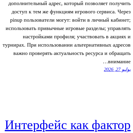
дополнительный адрес, который поз
доступ к тем же функциям игрового
pinup пользователи могут: войти в 
использовать привычные игровые раз
настройками профиля; участво
турнирах. При использовании альтерн
важно проверять актуальность рес
Интерфейс как 