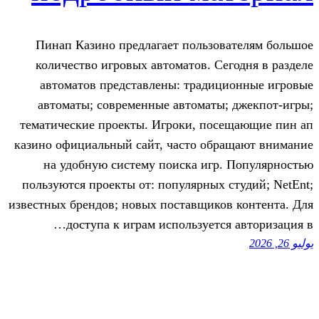
Пинап Казино предлагает пользов
количество игровых автоматов. Се
автоматов представлены: традиц
автоматы; современные автоматы
тематические проекты. Игроки, пос
казино официальный сайт, часто обр
на удобную систему поиска игр
пользуются проекты от: популярных 
известных брендов; новых поставщико
доступа к играм используется