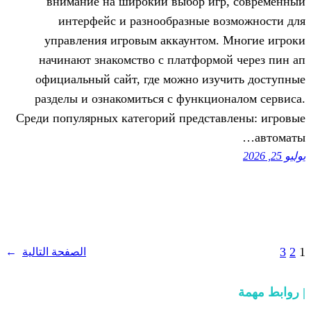
внимание на широкий выбор иг
интерфейс и разнообразные в
управления игровым аккаунтом.
начинают знакомство с платформ
официальный сайт, где можно изу
разделы и ознакомиться с функци
Среди популярных категорий предста
الصفحة التالية
→