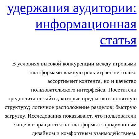
удержания ауди
информац
В условиях высокой конкуренции 
платформами важную роль и
ассортимент контента
пользовательского интерфе
предпочитают сайты, которые предла
структуру; логичное расположение ра
загрузку. Исследования показывают, ч
чаще возвращаются на платформы
дизайном и комфортным вз