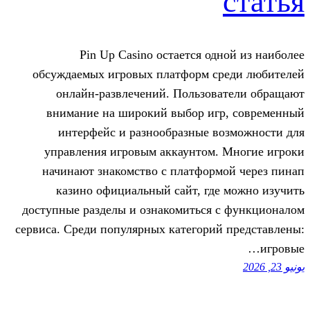
Pin Up Casino остается од
обсуждаемых игровых платформ с
онлайн-развлечений. Пользов
внимание на широкий выбор иг
интерфейс и разнообразные в
управления игровым аккаунтом.
начинают знакомство с платфор
казино официальный сайт, гд
доступные разделы и ознакомиться 
сервиса. Среди популярных категори