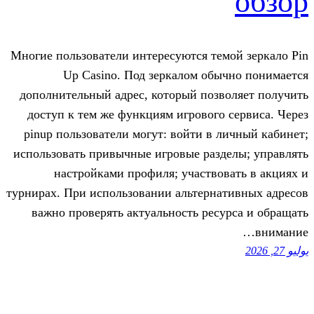
Многие пользователи интересуются те
Up Casino. Под зеркалом об
дополнительный адрес, который поз
доступ к тем же функциям игрового
pinup пользователи могут: войти в 
использовать привычные игровые раз
настройками профиля; участво
турнирах. При использовании альтерн
важно проверять актуальность рес