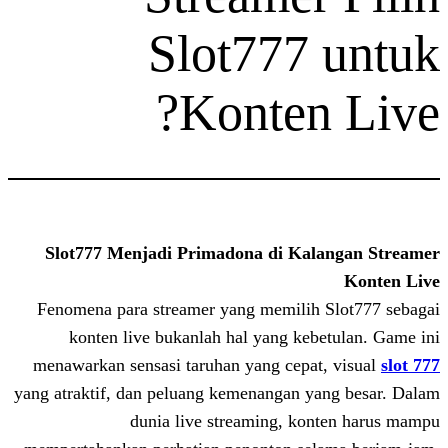
Slot777
Konten
Slot777 Menjadi Primadona di Ka
Fenomena para streamer yang memilih
konten live bukanlah hal yang keb
menawarkan sensasi taruhan yang cepa
yang atraktif, dan peluang kemenangan y
dunia live streaming, ko