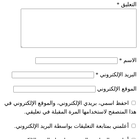
*
ريدي الإلكتروني، والموقع الإلكتروني في
خدامها المرة المقبلة في تعليقي.
 التعليقات بواسطة البريد الإلكتروني.