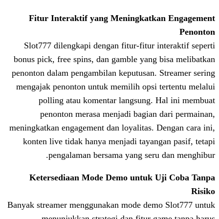
Fitur Interaktif yang Meningka
Slot777 dilengkapi dengan fitur-fitur 
bonus pick, free spins, dan gamble yan
penonton dalam pengambilan keputusan.
mengajak penonton untuk memilih opsi 
polling atau komentar langsung.
penonton merasa menjadi bagian
meningkatkan engagement dan loyalitas. 
konten live tidak hanya menjadi tayan
pengalaman bersama yang ser
Ketersediaan Mode Demo untuk 
Banyak streamer menggunakan mode dem
menunjukkan strategi dan fitur