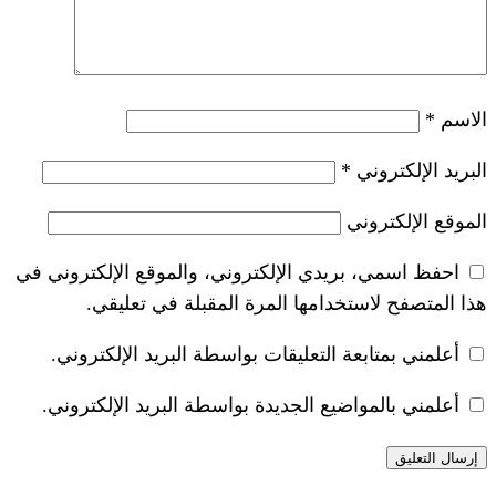
*
ريدي الإلكتروني، والموقع الإلكتروني في
خدامها المرة المقبلة في تعليقي.
 التعليقات بواسطة البريد الإلكتروني.
ضيع الجديدة بواسطة البريد الإلكتروني.