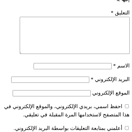
*
ريدي الإلكتروني، والموقع الإلكتروني في
خدامها المرة المقبلة في تعليقي.
 التعليقات بواسطة البريد الإلكتروني.