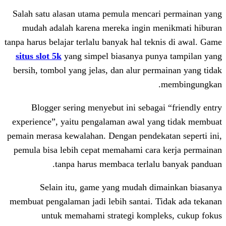
Salah satu alasan utama pemula mencar
mudah adalah karena mereka ingin m
tanpa harus belajar terlalu banyak hal tek
situs slot 5k
yang simpel biasanya pun
bersih, tombol yang jelas, dan alur per
Blogger sering menyebut ini sebaga
experience”, yaitu pengalaman awal ya
pemain merasa kewalahan. Dengan pendeka
pemula bisa lebih cepat memahami cara
tanpa harus membaca terlalu
Selain itu, game yang mudah di
membuat pengalaman jadi lebih santai. T
untuk memahami strategi kompl