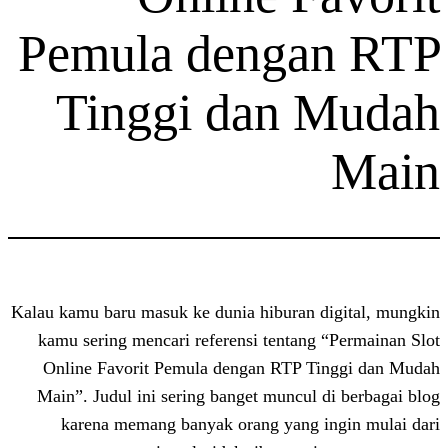
Pemula denga
Tinggi dan
Kalau kamu baru masuk ke dunia hiburan 
kamu sering mencari referensi tentang
Online Favorit Pemula dengan RTP T
Main”. Judul ini sering banget muncul
karena memang banyak orang yang 