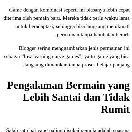
Game dengan kombinasi seperti ini bias
diterima oleh pemain baru. Mereka tidak 
untuk beradaptasi, sehingga bisa la
permainan tanpa 
Blogger sering menggambarkan jen
sebagai “low learning curve games”, yait
langsung dimainkan tanpa proses
Pengalaman Berma
Lebih Santai d
Salah satu hal yang paling disukai pemu