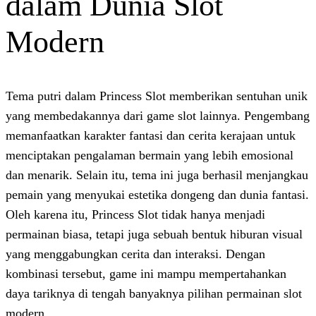
dalam Dunia Slot
Modern
Tema putri dalam Princess Slot memberik
yang membedakannya dari game slot lain
memanfaatkan karakter fantasi dan cerita 
menciptakan pengalaman bermain yang le
dan menarik. Selain itu, tema ini juga ber
pemain yang menyukai estetika dongeng da
Oleh karena itu, Princess Slot tidak hanya
permainan biasa, tetapi juga sebuah bentuk
yang menggabungkan cerita dan interaksi
kombinasi tersebut, game ini mampu mem
daya tariknya di tengah banyaknya pilihan
modern.