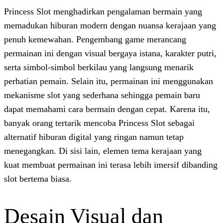
Princess Slot menghadirkan pengalaman b
memadukan hiburan modern dengan nuans
penuh kemewahan. Pengembang game me
permainan ini dengan visual bergaya istana
serta simbol-simbol berkilau yang langsu
perhatian pemain. Selain itu, permainan 
mekanisme slot yang sederhana sehingga 
dapat memahami cara bermain dengan cepa
banyak orang tertarik mencoba Princess Sl
alternatif hiburan digital yang ringan namu
menegangkan. Di sisi lain, elemen tema k
kuat membuat permainan ini terasa lebih i
slot bertema biasa.
Desain Visual da