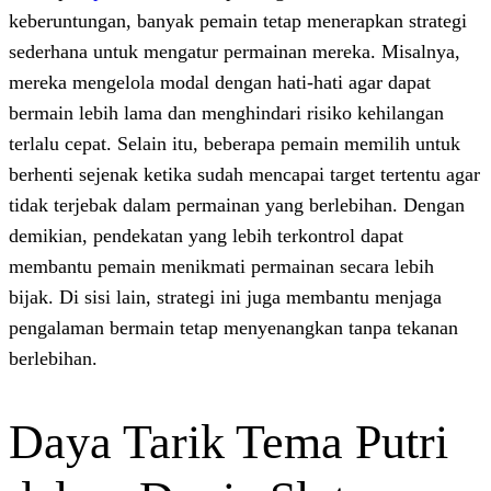
keberuntungan, banyak pemain tetap mener
sederhana untuk mengatur permainan mere
mereka mengelola modal dengan hati-hati 
bermain lebih lama dan menghindari risik
terlalu cepat. Selain itu, beberapa pemain
berhenti sejenak ketika sudah mencapai tar
tidak terjebak dalam permainan yang berl
demikian, pendekatan yang lebih terkontro
membantu pemain menikmati permainan se
bijak. Di sisi lain, strategi ini juga memb
pengalaman bermain tetap menyenangkan 
berlebihan.
Daya Tarik Tema 