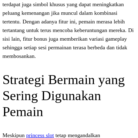
terdapat juga simbol khusus yang dapat m
peluang kemenangan jika muncul dalam k
tertentu. Dengan adanya fitur ini, pemain 
tertantang untuk terus mencoba keberuntu
sisi lain, fitur bonus juga memberikan var
sehingga setiap sesi permainan terasa berb
membosankan.
Strategi Bermain
Sering Digunaka
Pemain
Meskipun
princess slot
tetap mengandalka