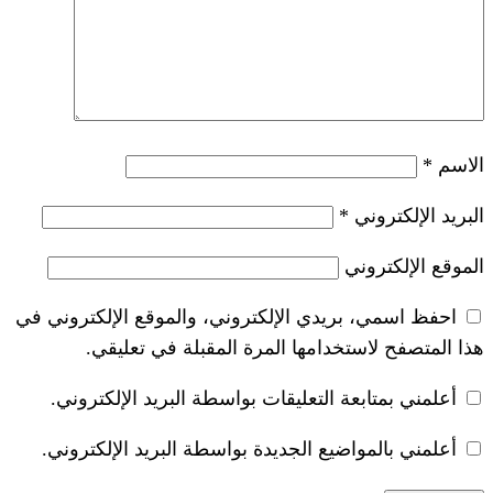
*
ريدي الإلكتروني، والموقع الإلكتروني في
خدامها المرة المقبلة في تعليقي.
 التعليقات بواسطة البريد الإلكتروني.
ضيع الجديدة بواسطة البريد الإلكتروني.