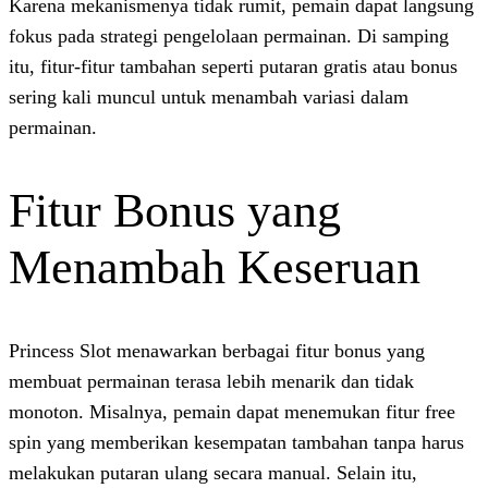
Karena mekanismenya tidak rumit, pemain
fokus pada strategi pengelolaan permaina
itu, fitur-fitur tambahan seperti putaran gr
sering kali muncul untuk menambah varia
permainan.
Fitur Bonus yang
Menambah Kese
Princess Slot menawarkan berbagai fitur 
membuat permainan terasa lebih menarik d
monoton. Misalnya, pemain dapat menemuk
spin yang memberikan kesempatan tambah
melakukan putaran ulang secara manual. Se