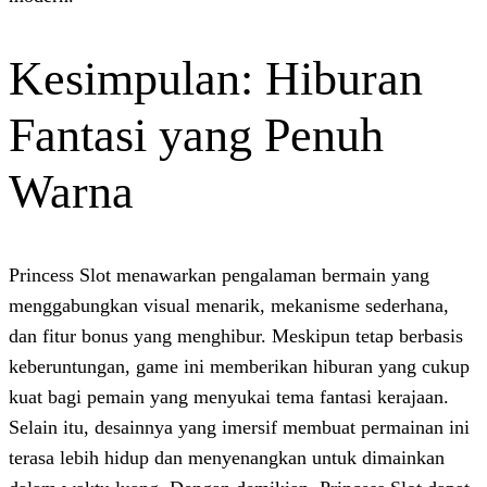
Kesimpulan: Hib
Fantasi yang Pen
Warna
Princess Slot menawarkan pengalaman be
menggabungkan visual menarik, mekanism
dan fitur bonus yang menghibur. Meskipun
keberuntungan, game ini memberikan hib
kuat bagi pemain yang menyukai tema fant
Selain itu, desainnya yang imersif membua
terasa lebih hidup dan menyenangkan unt