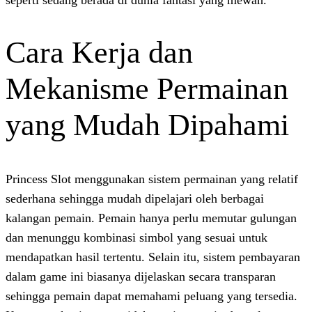
Cara Kerja dan
Mekanisme Perm
yang Mudah Dip
Princess Slot menggunakan sistem permain
sederhana sehingga mudah dipelajari oleh 
kalangan pemain. Pemain hanya perlu me
dan menunggu kombinasi simbol yang ses
mendapatkan hasil tertentu. Selain itu, s
dalam game ini biasanya dijelaskan secara
sehingga pemain dapat memahami peluang 