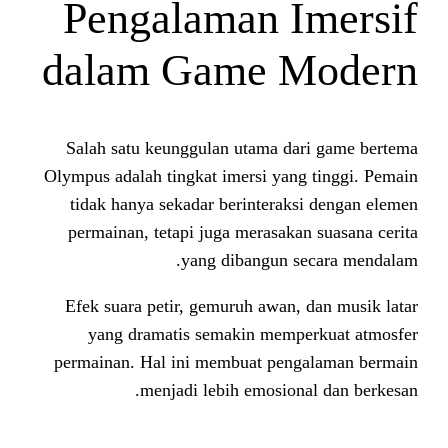
Pengalaman 
dalam Game 
Salah satu keunggulan utama d
Olympus adalah tingkat imersi yan
tidak hanya sekadar berinterak
permainan, tetapi juga merasaka
yang dibangun 
Efek suara petir, gemuruh awan,
yang dramatis semakin memp
permainan. Hal ini membuat pen
menjadi lebih emosion