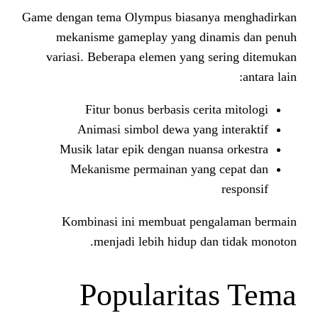
Game dengan tema Olympus biasan
mekanisme gameplay yang di
variasi. Beberapa elemen yang 
Fitur bonus berbasis ceri
Animasi simbol dewa yang
Musik latar epik dengan nuan
Mekanisme permainan yang
Kombinasi ini membuat pen
menjadi lebih hidup da
Popularit