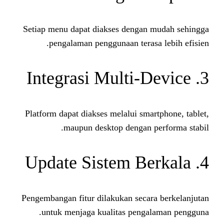
Setiap menu dapat diakses dengan
pengalaman penggunaan teras
Platform dapat diakses melalui sm
maupun desktop dengan 
Pengembangan fitur dilakukan seca
untuk menjaga kualitas peng