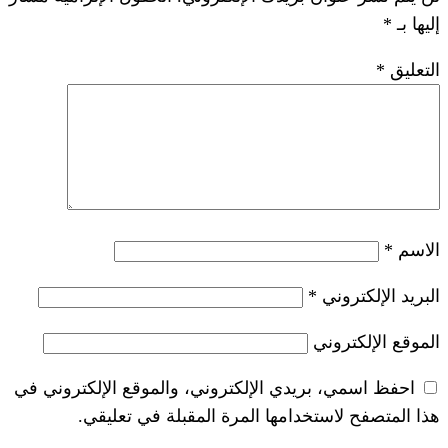
*
ريدي الإلكتروني، والموقع الإلكتروني في
خدامها المرة المقبلة في تعليقي.