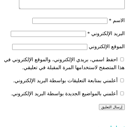
*
ريدي الإلكتروني، والموقع الإلكتروني في
خدامها المرة المقبلة في تعليقي.
 التعليقات بواسطة البريد الإلكتروني.
ضيع الجديدة بواسطة البريد الإلكتروني.